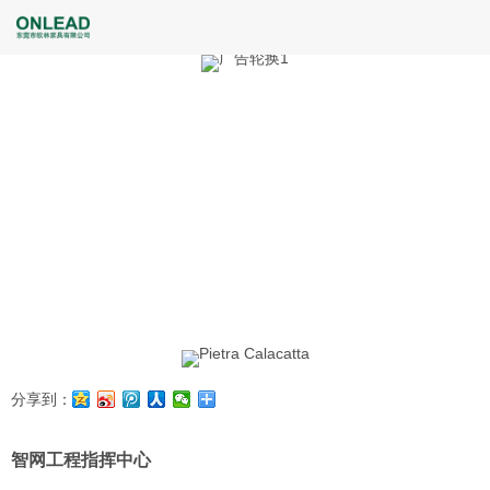
分享到：
智网工程指挥中心