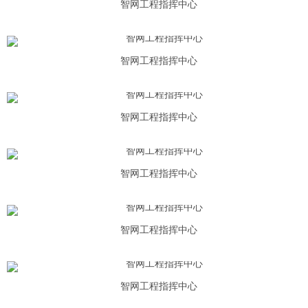
智网工程指挥中心
智网工程指挥中心
智网工程指挥中心
智网工程指挥中心
智网工程指挥中心
智网工程指挥中心