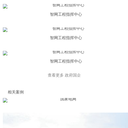
智网工程指挥中心
智网工程指挥中心
智网工程指挥中心
查看更多
政府国企
相关案例