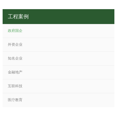
工程案例
政府国企
外资企业
知名企业
金融地产
互联科技
医疗教育