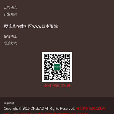
公司动态
行业知识
樱花草在线社区www日本影院
招贤纳士
联系方式
400-966-2368
友情链接：
Copyright © 2019 ONLEAD All Rights Reserved.
粤ICP备75360235号