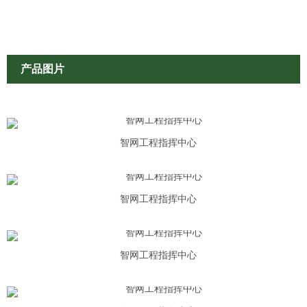
产品图片
智网工程指挥中心
智网工程指挥中心
智网工程指挥中心