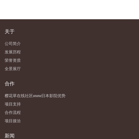
关于
公司简介
发展历程
荣誉资质
全景展厅
合作
樱花草在线社区www日本影院优势
项目支持
合作流程
项目接洽
新闻