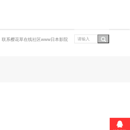
联系樱花草在线社区www日本影院