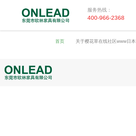
服务热线：
400-966-2368
首页
关于樱花草在线社区www日