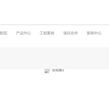
本影院
产品中心
工程案例
项目合作
新闻中心