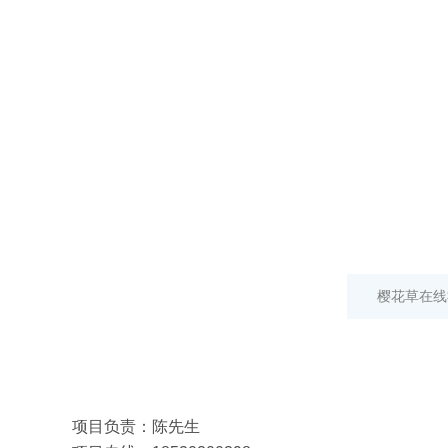
樱花草在线
项目负责：陈先生