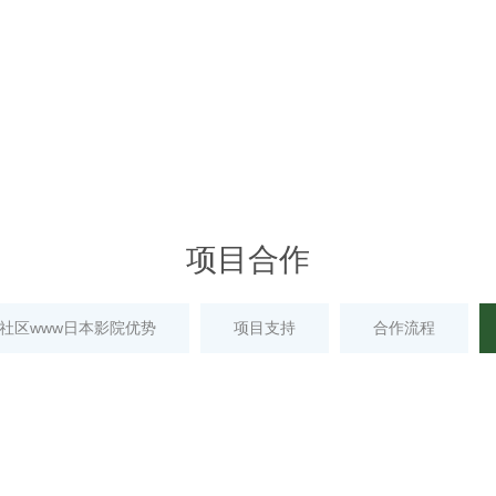
项目合作
社区www日本影院优势
项目支持
合作流程