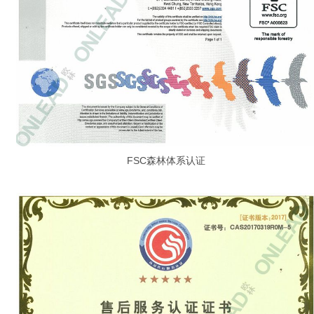
FSC森林体系认证