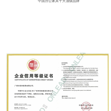
中国办公家具十大顶级品牌