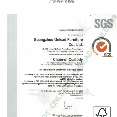
广东省著名商标