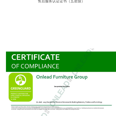
售后服务认证证书（五星级）