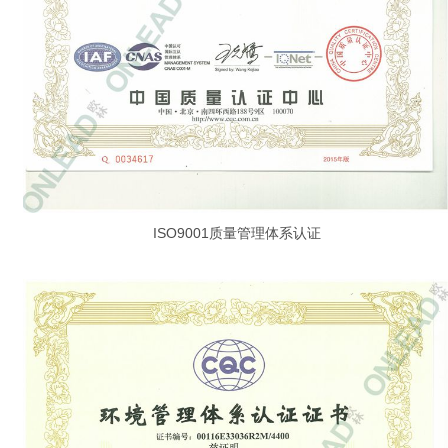
ISO9001质量管理体系认证