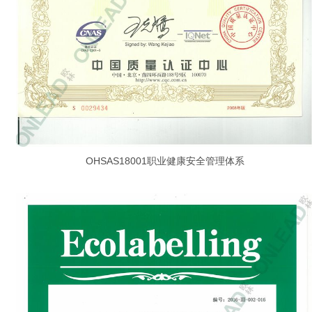
OHSAS18001职业健康安全管理体系