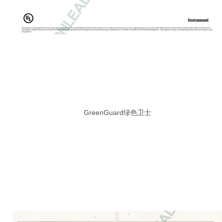
GreenGuard绿色卫士