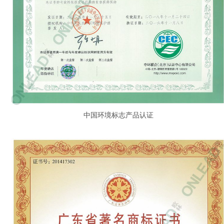
中国环境标志产品认证