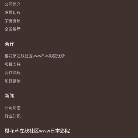
公司简介
发展历程
荣誉资质
全景展厅
合作
樱花草在线社区www日本影院优势
项目支持
合作流程
项目接洽
新闻
公司动态
行业知识
樱花草在线社区www日本影院