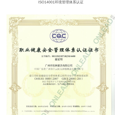
ISO14001环境管理体系认证