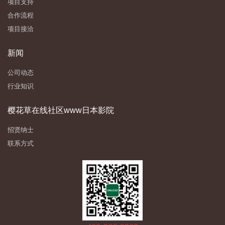
项目支持
合作流程
项目接洽
新闻
公司动态
行业知识
樱花草在线社区www日本影院
招贤纳士
联系方式