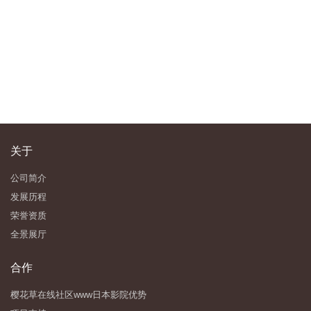
关于
公司简介
发展历程
荣誉资质
全景展厅
合作
樱花草在线社区www日本影院优势