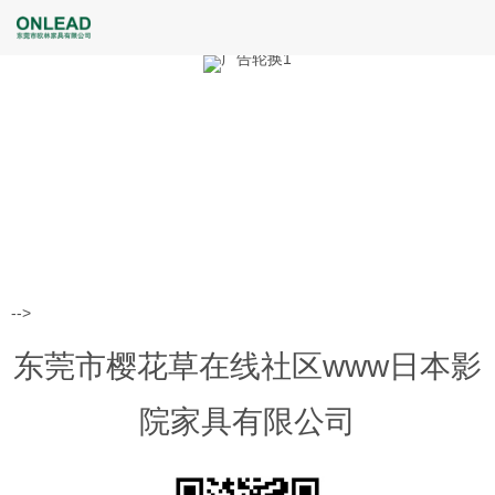
-->
东莞市樱花草在线社区www日本影
院家具有限公司